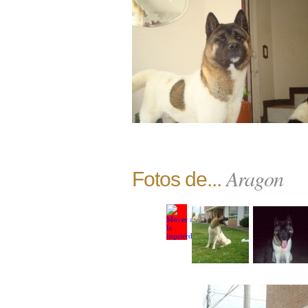
Aragon
Fotos de...