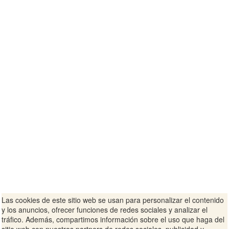
Las cookies de este sitio web se usan para personalizar el contenido
y los anuncios, ofrecer funciones de redes sociales y analizar el
tráfico. Además, compartimos información sobre el uso que haga del