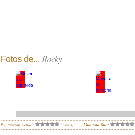
Rocky
Fotos de...
Puntuación Actual:
(
votos)
Vota esta foto: