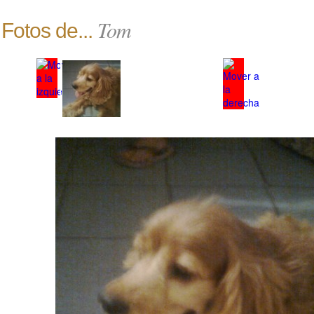
Tom
Fotos de...