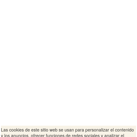
Las cookies de este sitio web se usan para personalizar el contenido
y los anuncios, ofrecer funciones de redes sociales y analizar el