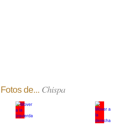
Chispa
Fotos de...