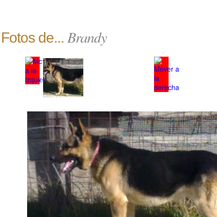
Brandy
Fotos de...