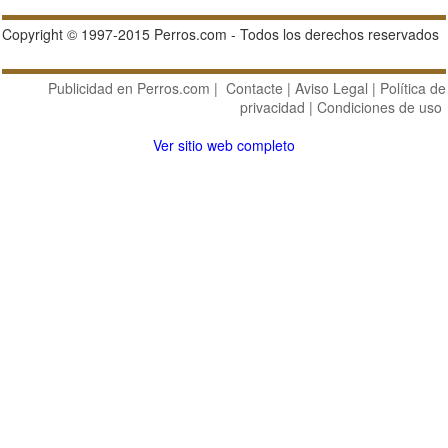
Copyright © 1997-2015 Perros.com - Todos los derechos reservados
Publicidad en Perros.com
|
Contacte
|
Aviso Legal
|
Política de
privacidad
|
Condiciones de uso
Ver sitio web completo