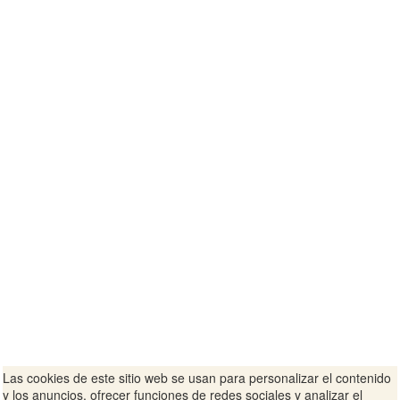
Las cookies de este sitio web se usan para personalizar el contenido
y los anuncios, ofrecer funciones de redes sociales y analizar el