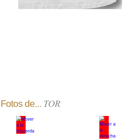
TOR
Fotos de...