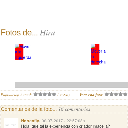
Hiru
Fotos de...
Puntuación Actual:
(
votos)
Vota esta foto:
16 comentarios
Comentarios de la foto...
Hortenfly
- 06-07-2017 - 22:57:08h
Hola, que tal la experiencia con criador jmacelia?