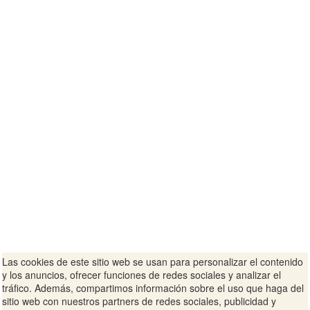
Las cookies de este sitio web se usan para personalizar el contenido
y los anuncios, ofrecer funciones de redes sociales y analizar el
tráfico. Además, compartimos información sobre el uso que haga del
sitio web con nuestros partners de redes sociales, publicidad y