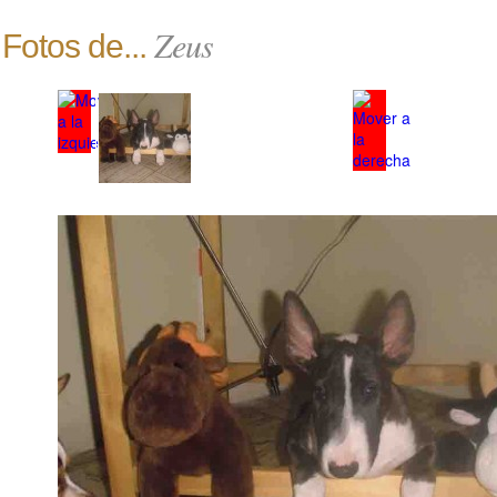
Zeus
Fotos de...