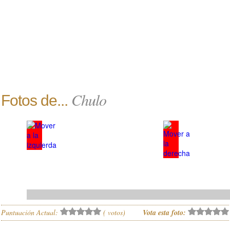
Chulo
Fotos de...
Puntuación Actual:
(
votos)
Vota esta foto: