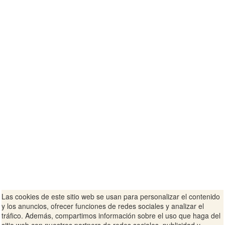
Las cookies de este sitio web se usan para personalizar el contenido
y los anuncios, ofrecer funciones de redes sociales y analizar el
tráfico. Además, compartimos información sobre el uso que haga del