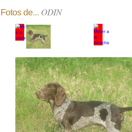
ODIN
Fotos de...