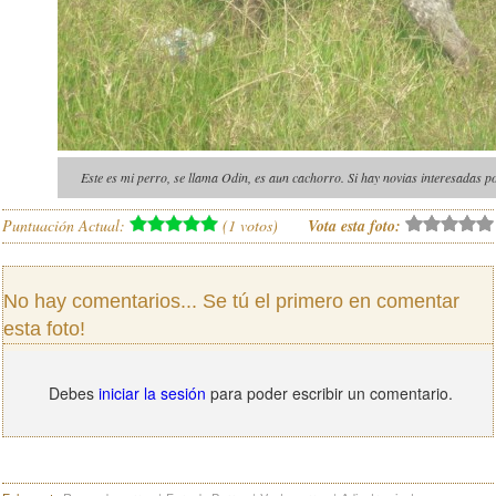
Este es mi perro, se llama Odin, es aun cachorro. Si hay novias interesadas 
Puntuación Actual:
(
1
votos)
Vota esta foto:
No hay comentarios... Se tú el primero en comentar
esta foto!
Debes
iniciar la sesión
para poder escribir un comentario.