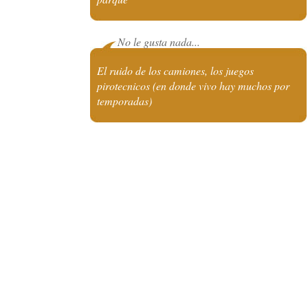
No le gusta nada...
El ruido de los camiones, los juegos
pirotecnicos (en donde vivo hay muchos por
temporadas)