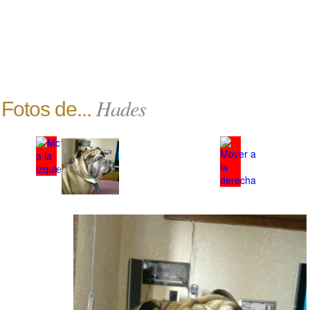
Hades
Fotos de...