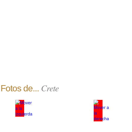
Crete
Fotos de...