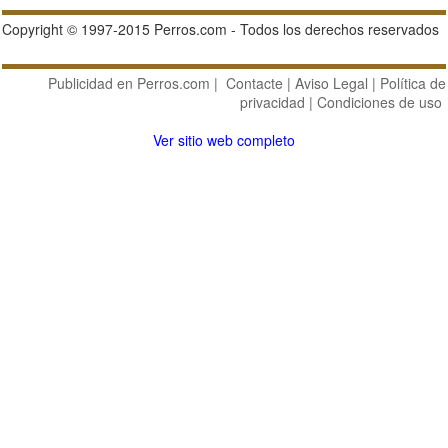
Copyright © 1997-2015 Perros.com - Todos los derechos reservados
Publicidad en Perros.com
|
Contacte
|
Aviso Legal
|
Política de
privacidad
|
Condiciones de uso
Ver sitio web completo