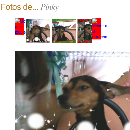
Pinky
Fotos de...