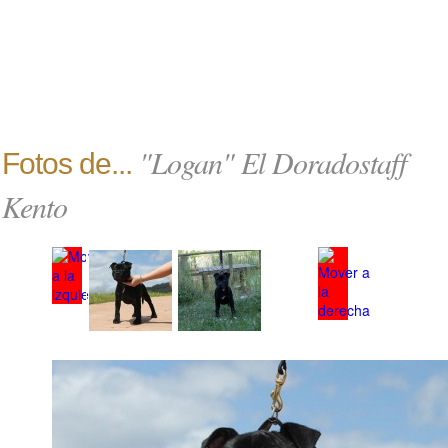
"Logan" El Doradostaff
Fotos de...
Kento