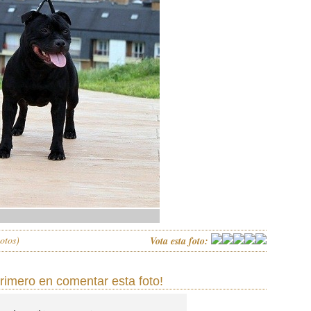
otos)
Vota esta foto:
primero en comentar esta foto!