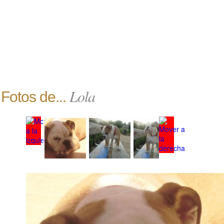
Lola
Fotos de...