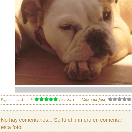
Puntuación Actual:
(
2
votos)
Vota esta foto:
No hay comentarios... Se tú el primero en comentar
esta foto!