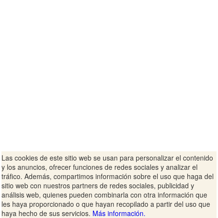
Las cookies de este sitio web se usan para personalizar el contenido
y los anuncios, ofrecer funciones de redes sociales y analizar el
tráfico. Además, compartimos información sobre el uso que haga del
sitio web con nuestros partners de redes sociales, publicidad y
análisis web, quienes pueden combinarla con otra información que
les haya proporcionado o que hayan recopilado a partir del uso que
haya hecho de sus servicios.
Más información.