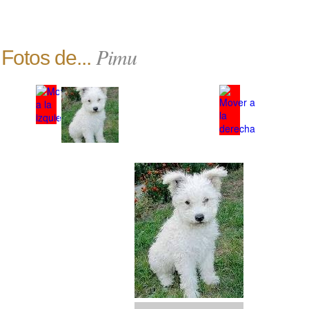
Pimu
Fotos de...