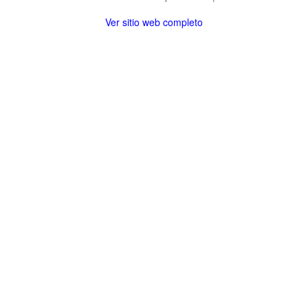
Ver sitio web completo