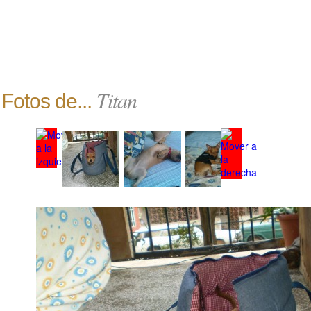
Titan
Fotos de...