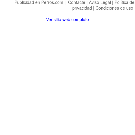
Publicidad en Perros.com
|
Contacte
|
Aviso Legal
|
Política de
privacidad
|
Condiciones de uso
Ver sitio web completo