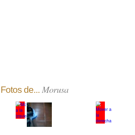
Morusa
Fotos de...