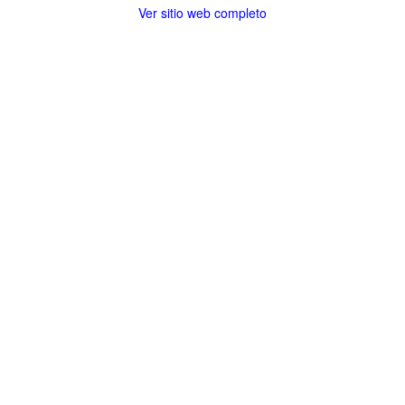
Ver sitio web completo