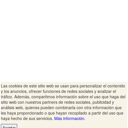
Las cookies de este sitio web se usan para personalizar el contenido
y los anuncios, ofrecer funciones de redes sociales y analizar el
tráfico. Además, compartimos información sobre el uso que haga del
sitio web con nuestros partners de redes sociales, publicidad y
análisis web, quienes pueden combinarla con otra información que
les haya proporcionado o que hayan recopilado a partir del uso que
haya hecho de sus servicios.
Más información.