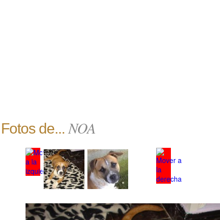
NOA
Fotos de...