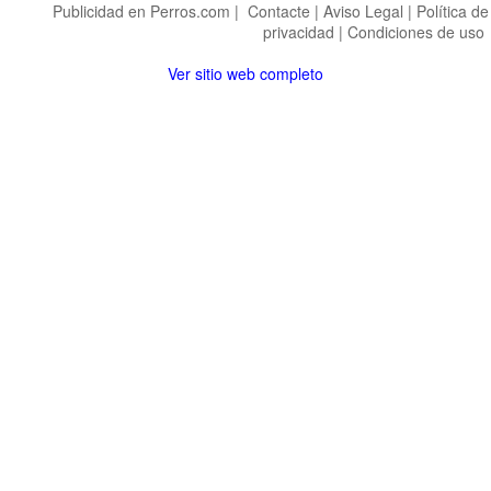
Publicidad en Perros.com
|
Contacte
|
Aviso Legal
|
Política de
privacidad
|
Condiciones de uso
Ver sitio web completo