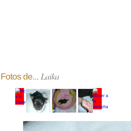
Laika
Fotos de...