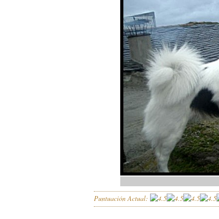
Puntuación Actual: