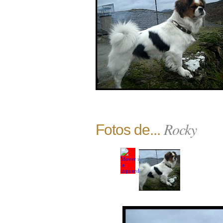
Rocky
Fotos de...