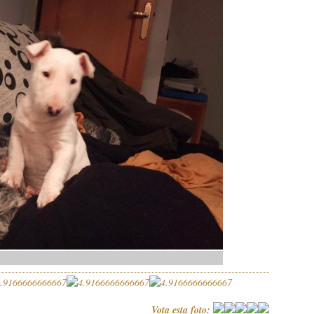
Vota esta foto: