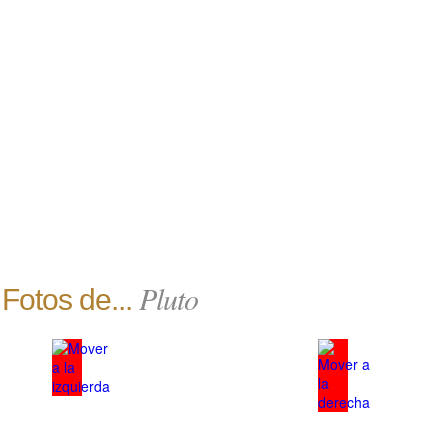
Pluto
Fotos de...