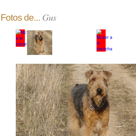
Gus
Fotos de...