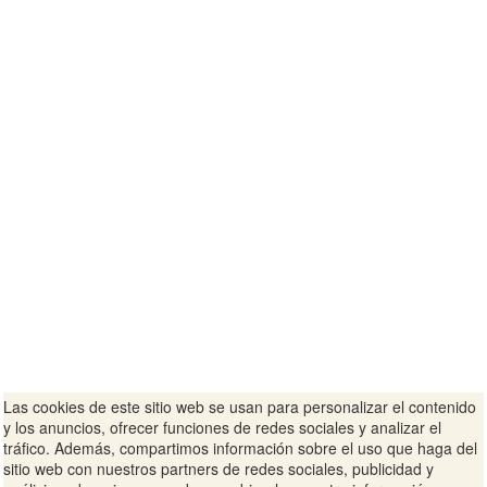
Las cookies de este sitio web se usan para personalizar el contenido
y los anuncios, ofrecer funciones de redes sociales y analizar el
tráfico. Además, compartimos información sobre el uso que haga del
sitio web con nuestros partners de redes sociales, publicidad y