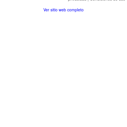
Ver sitio web completo