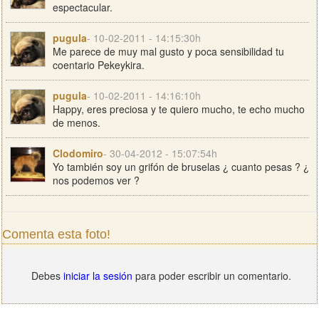
espectacular.
pugula
- 10-02-2011 - 14:15:30h
Me parece de muy mal gusto y poca sensibilidad tu
coentario Pekeykira.
pugula
- 10-02-2011 - 14:16:10h
Happy, eres preciosa y te quiero mucho, te echo mucho
de menos.
Clodomiro
- 30-04-2012 - 15:07:54h
Yo también soy un grifón de bruselas ¿ cuanto pesas ? ¿
nos podemos ver ?
Comenta esta foto!
Debes
iniciar la sesión
para poder escribir un comentario.