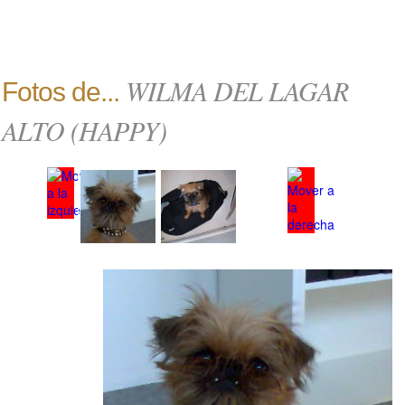
WILMA DEL LAGAR
Fotos de...
ALTO (HAPPY)