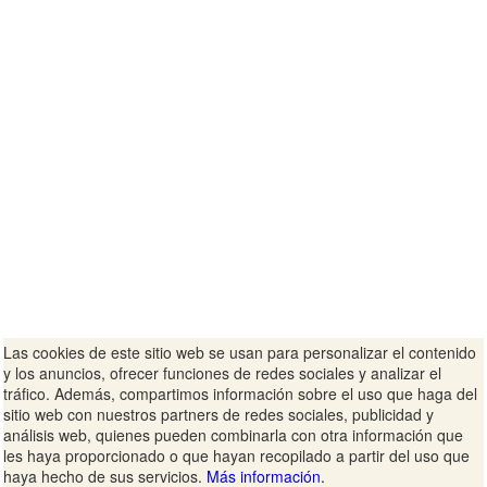
Las cookies de este sitio web se usan para personalizar el contenido
y los anuncios, ofrecer funciones de redes sociales y analizar el
tráfico. Además, compartimos información sobre el uso que haga del
sitio web con nuestros partners de redes sociales, publicidad y
análisis web, quienes pueden combinarla con otra información que
les haya proporcionado o que hayan recopilado a partir del uso que
haya hecho de sus servicios.
Más información.