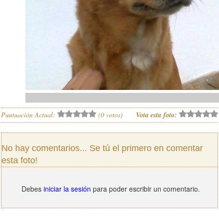
Puntuación Actual:
(
0
votos)
Vota esta foto:
No hay comentarios... Se tú el primero en comentar
esta foto!
Debes
iniciar la sesión
para poder escribir un comentario.