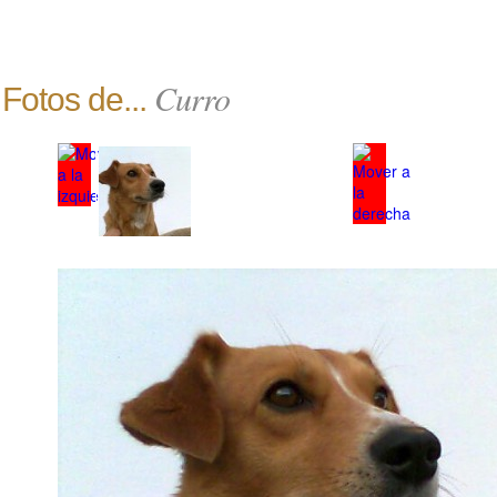
Curro
Fotos de...