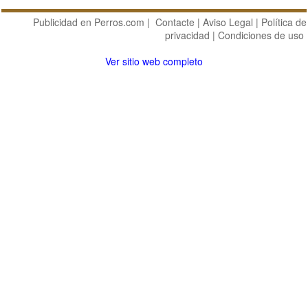
Publicidad en Perros.com
|
Contacte
|
Aviso Legal
|
Política de
privacidad
|
Condiciones de uso
Ver sitio web completo