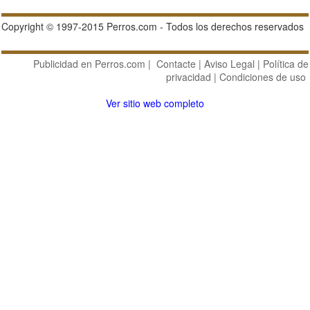
Copyright © 1997-2015 Perros.com - Todos los derechos reservados
Publicidad en Perros.com
|
Contacte
|
Aviso Legal
|
Política de
privacidad
|
Condiciones de uso
Ver sitio web completo