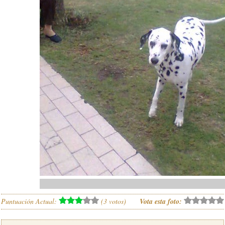
Puntuación Actual:
(
3
votos)
Vota esta foto: