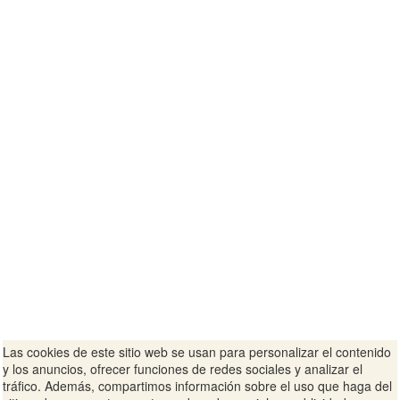
Las cookies de este sitio web se usan para personalizar el contenido
y los anuncios, ofrecer funciones de redes sociales y analizar el
tráfico. Además, compartimos información sobre el uso que haga del