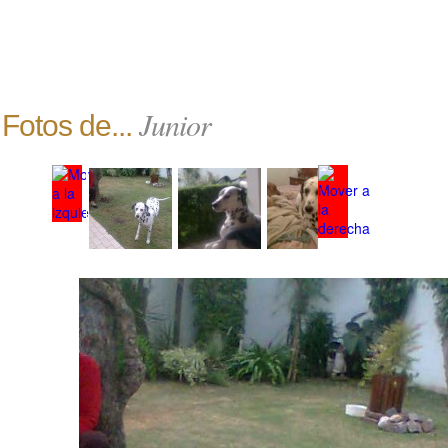
Junior
Fotos de...