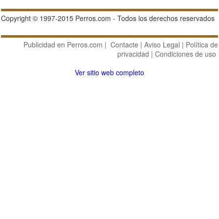
Copyright © 1997-2015 Perros.com - Todos los derechos reservados
Publicidad en Perros.com
|
Contacte
|
Aviso Legal
|
Política de
privacidad
|
Condiciones de uso
Ver sitio web completo