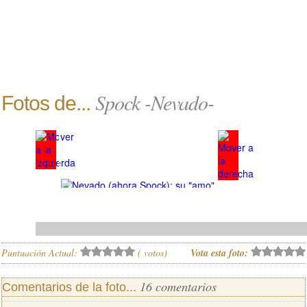
Spock -Nevado-
Fotos de...
Puntuación Actual:
(
votos)
Vota esta foto:
16 comentarios
Comentarios de la foto...