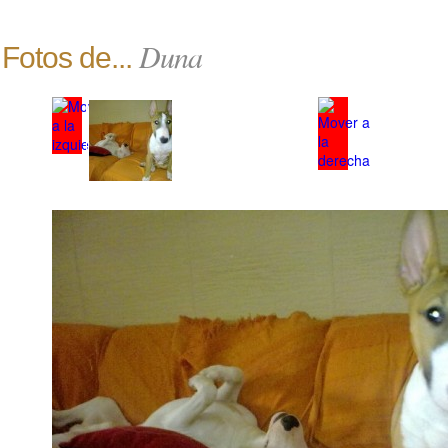
Duna
Fotos de...