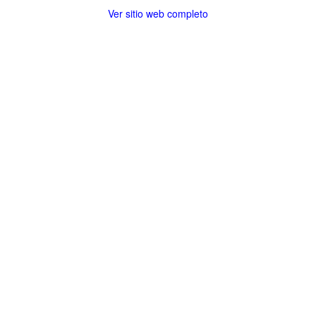
Ver sitio web completo