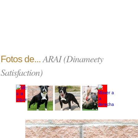
ARAI (Dinameety
Fotos de...
Satisfaction)