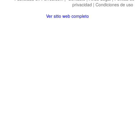
privacidad
|
Condiciones de uso
Ver sitio web completo