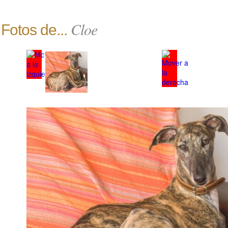
Cloe
Fotos de...