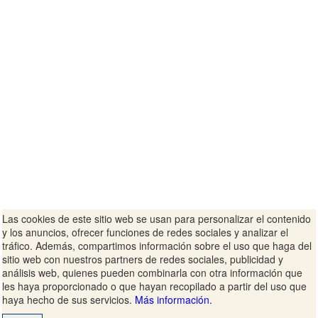
Las cookies de este sitio web se usan para personalizar el contenido
y los anuncios, ofrecer funciones de redes sociales y analizar el
tráfico. Además, compartimos información sobre el uso que haga del
sitio web con nuestros partners de redes sociales, publicidad y
análisis web, quienes pueden combinarla con otra información que
les haya proporcionado o que hayan recopilado a partir del uso que
haya hecho de sus servicios.
Más información.