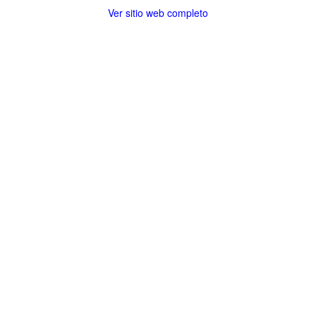
Ver sitio web completo