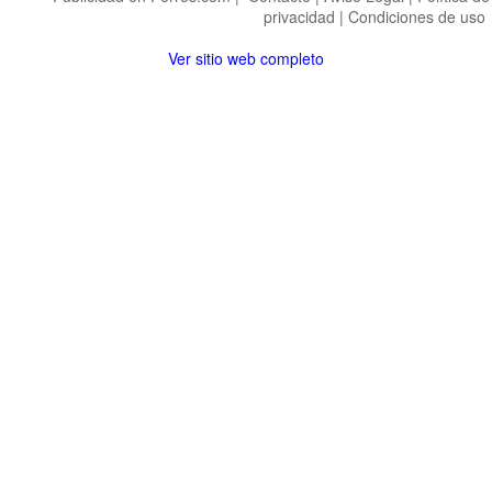
privacidad
|
Condiciones de uso
Ver sitio web completo