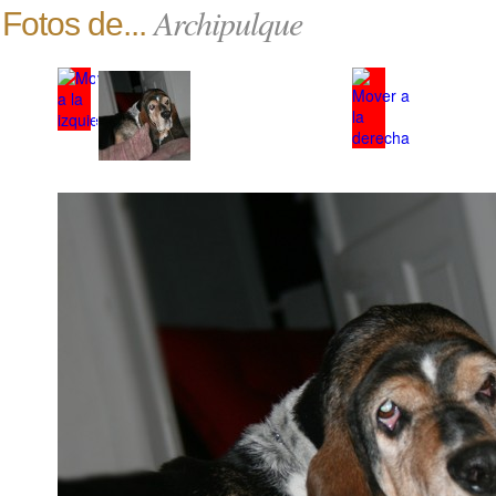
Archipulque
Fotos de...