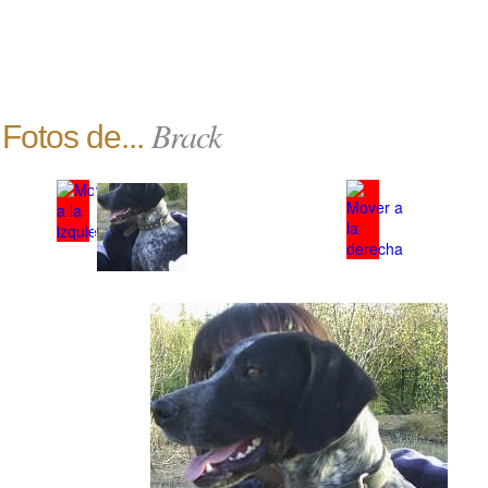
Brack
Fotos de...