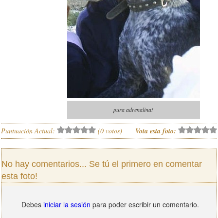
pura adrenalina!
Puntuación Actual:
(
0
votos)
Vota esta foto:
No hay comentarios... Se tú el primero en comentar
esta foto!
Debes
iniciar la sesión
para poder escribir un comentario.