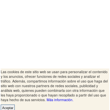
Las cookies de este sitio web se usan para personalizar el contenido
y los anuncios, ofrecer funciones de redes sociales y analizar el
tráfico. Además, compartimos información sobre el uso que haga del
sitio web con nuestros partners de redes sociales, publicidad y
análisis web, quienes pueden combinarla con otra información que
les haya proporcionado o que hayan recopilado a partir del uso que
haya hecho de sus servicios.
Más información.