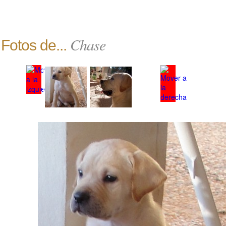
Chase
Fotos de...